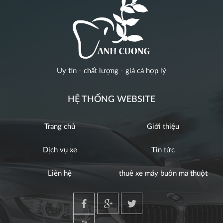
Uy tin - chất lượng - giá cả hợp lý
HỆ THỐNG WEBSITE
Trang chủ
Giới thiệu
Dịch vụ xe
Tin tức
Liên hệ
thuê xe máy buôn ma thuột