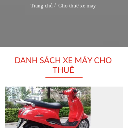
Trang chủ
Cho thuê xe máy
DANH SÁCH XE MÁY CHO
THUÊ