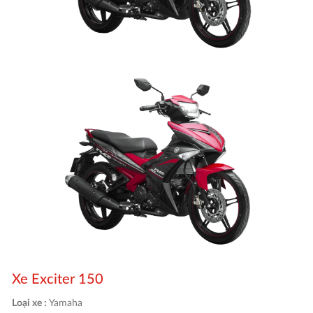
Xe Exciter 150
Loại xe :
Yamaha