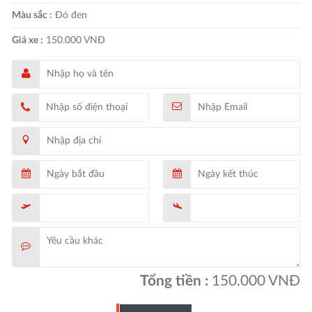
Màu sắc :
Đỏ đen
Giá xe :
150.000 VNĐ
Tổng tiền :
150.000
VNĐ