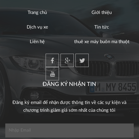
Trang chủ
Giới thiệu
Dịch vụ xe
Tin tức
Liên hệ
thuê xe máy buôn ma thuột
ĐĂNG KÝ NHẬN TIN
Đăng ký email để nhận được thông tin về các sự kiện và
chương trình giảm giá sớm nhất của chúng tôi